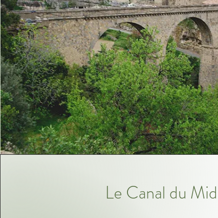
Le Canal du Mid