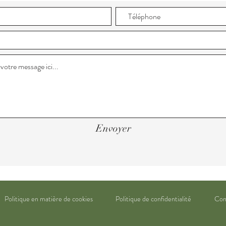
Envoyer
Politique en matière de cookies
Politique de confidentialité
Con