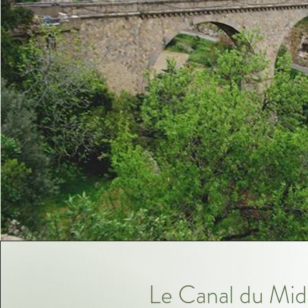
Le Canal du Mid