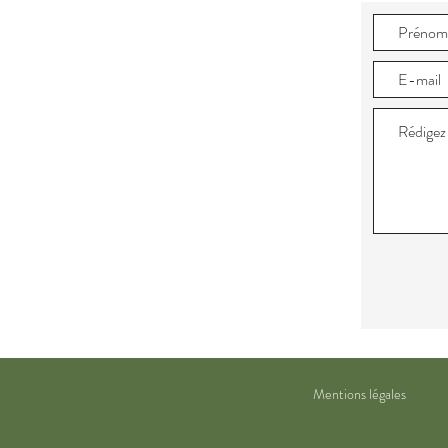
Mentions légales