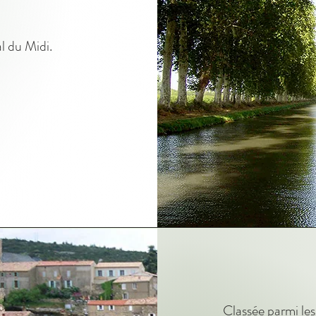
l du Midi.
Classée parmi les