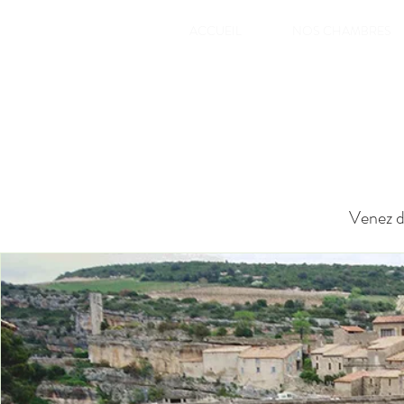
ACCUEIL
NOS CHAMBRES
Venez dé