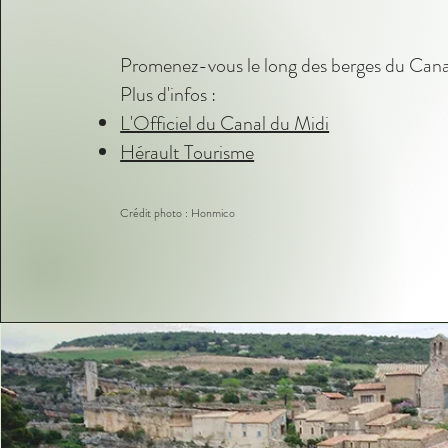
Promenez-vous le long des berges du Cana
Plus d'infos :
L'Officiel du Canal du Midi
Hérault Tourisme
Crédit photo : Honmico