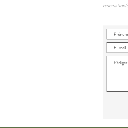
reservatio