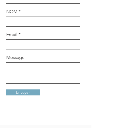
NOM
Email
Message
Envoyer