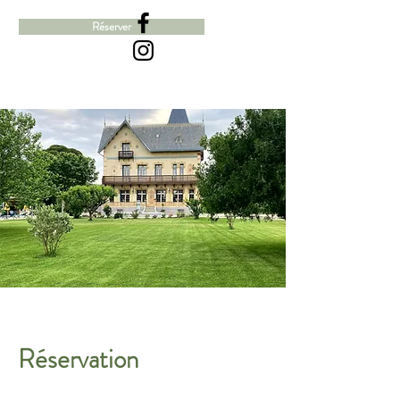
Réserver
Réservation