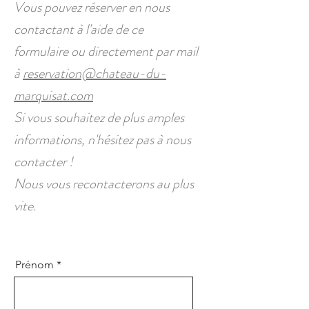
Vous pouvez réserver en nous
contactant à l'aide de ce
formulaire
ou directement par mail
à
reservation@chateau-du-
marquisat.com
Si vous souhaitez de plus amples
informations, n'hésitez pas à nous
contacter !
Nous
vous recontacterons au plus
vite.
Prénom