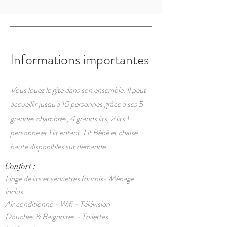
Informations importantes
Vous louez le gîte dans son ensemble. Il peut
accueillir jusqu'à 10 personnes grâce à ses 5
grandes chambres, 4 grands lits, 2 lits 1
personne et 1 lit enfant. Lit Bébé et chaise
haute disponibles sur demande.
Confort :
Linge de lits et serviettes fournis- Ménage
inclus
Air conditionné - Wifi - Télévision
Douches & Baignoires - Toilettes