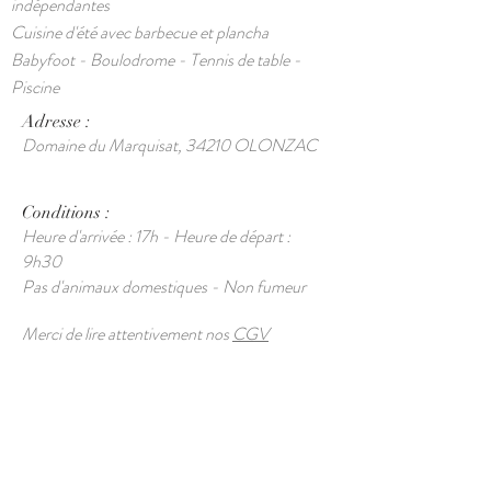
indépendantes
Cuisine d'été
avec barbecue et plancha
Babyfoot - Boulodrome - Tennis de table -
Piscine
Adresse :
Domaine du Marquisat, 34210 OLONZAC
Conditions :
Heure d'arrivée : 17h - Heure de départ :
9h30
Pas d'animaux domestiques - Non fumeur
Merci de lire attentivement nos
CGV