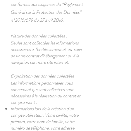
conformes aux exigences du “Règlement
Général sur la Protection des Données”
n°2016/679 du 27 avril 2016
.
Nature des données collectées :
Seules sont collectées les informations
nécessaires à l'établissement et au suivi
de votre contrat d'hébergement ou à la
navigation sur notre site internet.
Exploitation des données collectées
Les informations personnelles vous
concernant qui sont collectées sont
nécessaires à la réalisation du contrat et
comprennent :
Informations lors de la création d'un
compte utilisateur. Votre civilité, votre
prénom, votre nom de famille, votre
numéro de téléphone, votre adresse