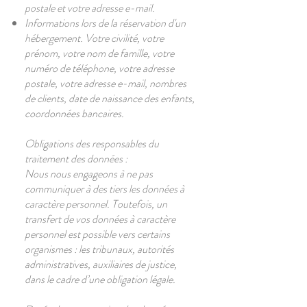
postale et votre adresse e-mail.
Informations lors de la réservation d'un
hébergement. Votre civilité, votre
prénom, votre nom de famille, votre
numéro de téléphone, votre adresse
postale, votre adresse e-mail, nombres
de clients, date de naissance des enfants,
coordonnées bancaires.
​Obligations des responsables du
traitement des données :
Nous nous engageons à ne pas
communiquer à des tiers les données à
caractère personnel. Toutefois, un
transfert de vos données à caractère
personnel est possible vers certains
organismes : les tribunaux, autorités
administratives, auxiliaires de justice,
dans le cadre d’une obligation légale.