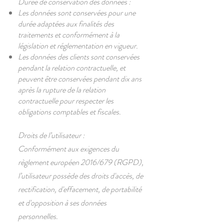
Durée de conservation des données :
Les données sont conservées pour une
durée adaptées aux finalités des
traitements et conformément à la
législation et réglementation en vigueur.
Les données des clients sont conservées
pendant la relation contractuelle, et
peuvent être conservées pendant dix ans
après la rupture de la relation
contractuelle pour respecter les
obligations comptables et fiscales.
​Droits de l’utilisateur :
Conformément aux exigences du
règlement européen 2016/679 (RGPD),
l’utilisateur possède des droits d'accès, de
rectification, d'effacement, de portabilité
et d'opposition à ses données
personnelles.