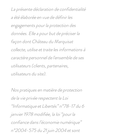
La présente déclaration de confidentialité
a été élaborée en vue de définir les
engagements pour la protection des
données. Elle a pour but de préciser la
façon dont Château du Marquisat
collecte, utilise et traite les informations à
caractère personnel de l'ensemble de ses
utilisateurs (clients, partenaires,
utilisateurs du site).
Nos pratiques en matière de protection
de la vie privée respectent la Loi
“Informatique et Libertés” n°78-17 du 6
janvier 1978 modifiée, la loi “pour la
confiance dans l’économie numérique”
n°2004-575 du 21 juin 2004 et sont