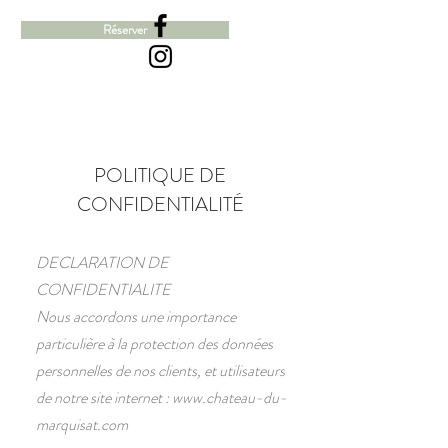
Réserver
POLITIQUE DE
CONFIDENTIALITÉ
DECLARATION DE
CONFIDENTIALITE
Nous accordons une importance
particulière à la protection des données
personnelles de nos clients, et utilisateurs
de notre site internet :
www.chateau-du-
marquisat.com